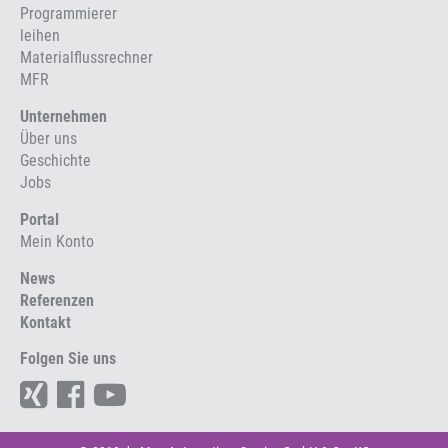
Programmierer
leihen
Materialflussrechner
MFR
Unternehmen
Über uns
Geschichte
Jobs
Portal
Mein Konto
News
Referenzen
Kontakt
Folgen Sie uns