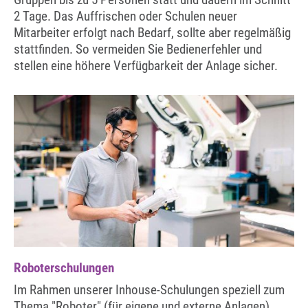
2 Tage. Das Auffrischen oder Schulen neuer
Mitarbeiter erfolgt nach Bedarf, sollte aber regelmäßig
stattfinden. So vermeiden Sie Bedienerfehler und
stellen eine höhere Verfügbarkeit der Anlage sicher.
Roboterschulungen
Im Rahmen unserer Inhouse-Schulungen speziell zum
Thema "Roboter" (für eigene und externe Anlagen)