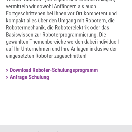
vermitteln wir sowohl Anfängern als auch
Fortgeschrittenen bei Ihnen vor Ort kompetent und
kompakt alles über den Umgang mit Robotern, die
Robotermechanik, die Roboterelektrik oder das
Basiswissen zur Roboterprogrammierung. Die
gewählten Themenbereiche werden dabei individuell
auf Ihr Unternehmen und Ihre Anlagen inklusive der
eingesetzten Roboter zugeschnitten!
> Download Roboter-Schulungsprogramm
> Anfrage Schulung