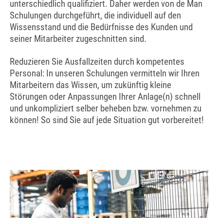
unterschiedlich qualifiziert. Daher werden von de Man
Schulungen durchgeführt, die individuell auf den
Wissensstand und die Bedürfnisse des Kunden und
seiner Mitarbeiter zugeschnitten sind.
Reduzieren Sie Ausfallzeiten durch kompetentes
Personal: In unseren Schulungen vermitteln wir Ihren
Mitarbeitern das Wissen, um zukünftig kleine
Störungen oder Anpassungen Ihrer Anlage(n) schnell
und unkompliziert selber beheben bzw. vornehmen zu
können! So sind Sie auf jede Situation gut vorbereitet!