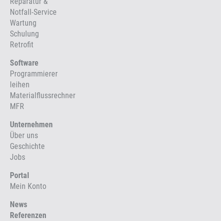
Reparatur &
Notfall-Service
Wartung
Schulung
Retrofit
Software
Programmierer
leihen
Materialflussrechner
MFR
Unternehmen
Über uns
Geschichte
Jobs
Portal
Mein Konto
News
Referenzen