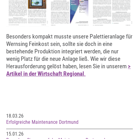
Besonders kompakt musste unsere Palettieranlage für
Wernsing Feinkost sein, sollte sie doch in eine
bestehende Produktion integriert werden, die nur
wenig Platz für die neue Anlage ließ. Wie wir diese
Herausforderung gelöst haben, lesen Sie in unserem
>
Artikel in der Wirtschaft Regional
.
18.03.26
Erfolgreiche Maintenance Dortmund
15.01.26