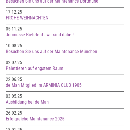
Besuchen Sie uns auf der Maintenance Dortmund
17.12.25
FROHE WEIHNACHTEN
05.11.25
Jobmesse Bielefeld - wir sind dabei!
10.08.25
Besuchen Sie uns auf der Maintenance München
02.07.25
Palettieren auf engstem Raum
22.06.25
de Man Mitglied im ARMINIA CLUB 1905
03.05.25
Ausbildung bei de Man
26.02.25
Erfolgreiche Maintenance 2025
18.01.25