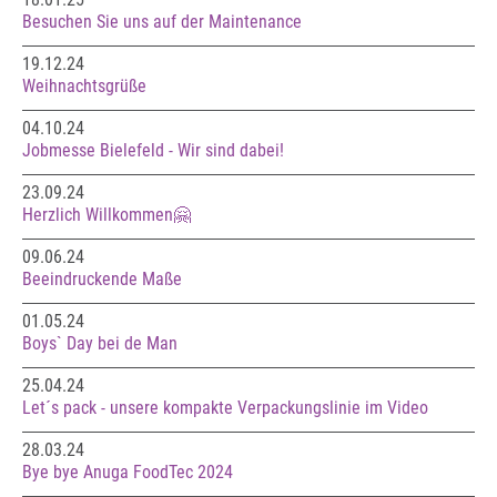
Besuchen Sie uns auf der Maintenance
19.12.24
Weihnachtsgrüße
04.10.24
Jobmesse Bielefeld - Wir sind dabei!
23.09.24
Herzlich Willkommen🤗
09.06.24
Beeindruckende Maße
01.05.24
Boys` Day bei de Man
25.04.24
Let´s pack - unsere kompakte Verpackungslinie im Video
28.03.24
Bye bye Anuga FoodTec 2024