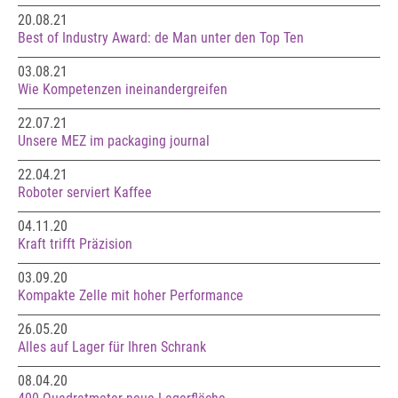
20.08.21
Best of Industry Award: de Man unter den Top Ten
03.08.21
Wie Kompetenzen ineinandergreifen
22.07.21
Unsere MEZ im packaging journal
22.04.21
Roboter serviert Kaffee
04.11.20
Kraft trifft Präzision
03.09.20
Kompakte Zelle mit hoher Performance
26.05.20
Alles auf Lager für Ihren Schrank
08.04.20