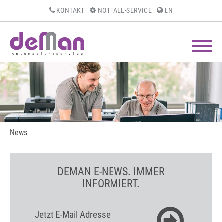
KONTAKT
NOTFALL-SERVICE
EN
News
DEMAN E-NEWS. IMMER
INFORMIERT.
Jetzt E-Mail Adresse