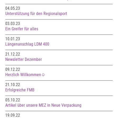
04.05.23
Unterstützung für den Regionalsport
03.03.23
Ein Greifer für alles
10.01.23
Längenanschlag LDM 400
21.12.22
Newsletter Dezember
09.12.22
Herzlich Willkommen☺️
21.10.22
Erfolgreiche FMB
05.10.22
Artikel über unsere MEZ in Neue Verpackung
19.09.22