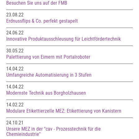
Besuchen Sie uns auf der FMB
23.08.22
Erdnussflips & Co. perfekt gestapelt
24.06.22
Innovative Produktausschleusung für Leichtfördertechnik
30.05.22
Palettierung von Eimern mit Portalroboter
14.04.22
Umfangreiche Automatisierung in 3 Stufen
14.04.22
Modernste Technik aus Borgholzhausen
14.02.22
Modulare Etikettierzelle MEZ: Etikettierung von Kanistern
24.10.21
Unsere MEZ in der "cav - Prozesstechnik für die
Chemieindustrie"