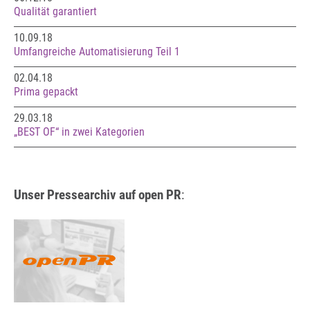
Qualität garantiert
10.09.18
Umfangreiche Automatisierung Teil 1
02.04.18
Prima gepackt
29.03.18
„BEST OF“ in zwei Kategorien
Unser Pressearchiv auf open PR
: