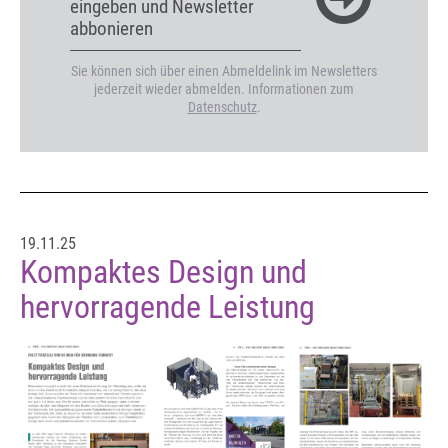
eingeben und Newsletter
abbonieren
Sie können sich über einen Abmeldelink im Newsletters
jederzeit wieder abmelden. Informationen zum
Datenschutz
.
19.11.25
Kompaktes Design und
hervorragende Leistung