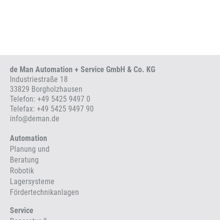
de Man Automation + Service GmbH & Co. KG
Industriestraße 18
33829 Borgholzhausen
Telefon:
+49 5425 9497 0
Telefax: +49 5425 9497 90
info
@
deman.de
Automation
Planung und
Beratung
Robotik
Lagersysteme
Fördertechnikanlagen
Service