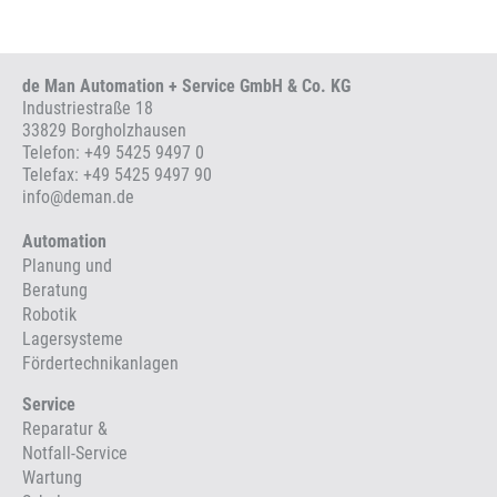
de Man Automation + Service GmbH & Co. KG
Industriestraße 18
33829 Borgholzhausen
Telefon:
+49 5425 9497 0
Telefax: +49 5425 9497 90
info
@
deman.de
Automation
Planung und
Beratung
Robotik
Lagersysteme
Fördertechnikanlagen
Service
Reparatur &
Notfall-Service
Wartung