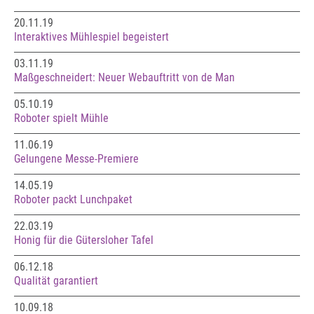
20.11.19
Interaktives Mühlespiel begeistert
03.11.19
Maßgeschneidert: Neuer Webauftritt von de Man
05.10.19
Roboter spielt Mühle
11.06.19
Gelungene Messe-Premiere
14.05.19
Roboter packt Lunchpaket
22.03.19
Honig für die Gütersloher Tafel
06.12.18
Qualität garantiert
10.09.18