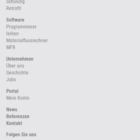
Schulung
Retrofit
Software
Programmierer
leihen
Materialflussrechner
MFR
Unternehmen
Über uns
Geschichte
Jobs
Portal
Mein Konto
News
Referenzen
Kontakt
Folgen Sie uns