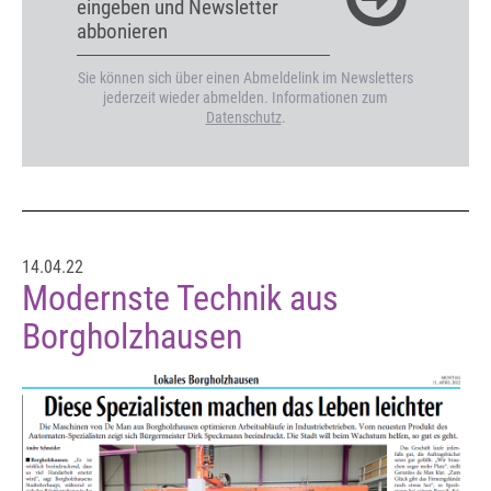
eingeben und Newsletter
abbonieren
Sie können sich über einen Abmeldelink im Newsletters
jederzeit wieder abmelden. Informationen zum
Datenschutz
.
14.04.22
Modernste Technik aus
Borgholzhausen