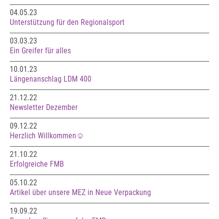
04.05.23
Unterstützung für den Regionalsport
03.03.23
Ein Greifer für alles
10.01.23
Längenanschlag LDM 400
21.12.22
Newsletter Dezember
09.12.22
Herzlich Willkommen☺️
21.10.22
Erfolgreiche FMB
05.10.22
Artikel über unsere MEZ in Neue Verpackung
19.09.22