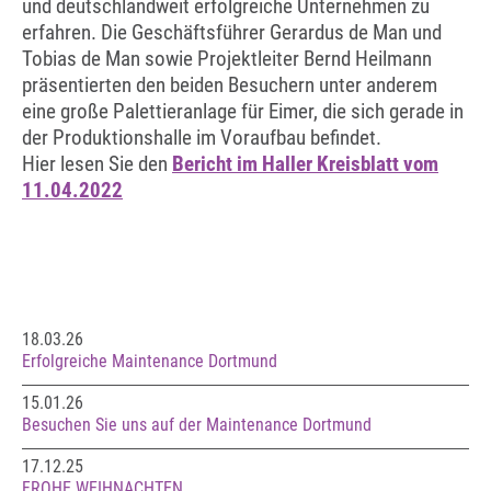
und deutschlandweit erfolgreiche Unternehmen zu
erfahren. Die Geschäftsführer Gerardus de Man und
Tobias de Man sowie Projektleiter Bernd Heilmann
präsentierten den beiden Besuchern unter anderem
eine große Palettieranlage für Eimer, die sich gerade in
der Produktionshalle im Voraufbau befindet.
Hier lesen Sie den
Bericht im Haller Kreisblatt vom
11.04.2022
18.03.26
Erfolgreiche Maintenance Dortmund
15.01.26
Besuchen Sie uns auf der Maintenance Dortmund
17.12.25
FROHE WEIHNACHTEN