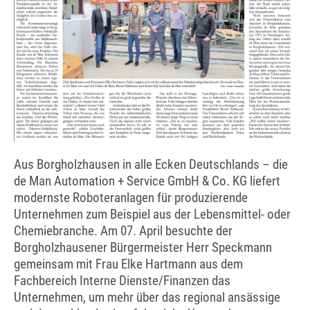
Aus Borgholzhausen in alle Ecken Deutschlands – die
de Man Automation + Service GmbH & Co. KG liefert
modernste Roboteranlagen für produzierende
Unternehmen zum Beispiel aus der Lebensmittel- oder
Chemiebranche. Am 07. April besuchte der
Borgholzhausener Bürgermeister Herr Speckmann
gemeinsam mit Frau Elke Hartmann aus dem
Fachbereich Interne Dienste/Finanzen das
Unternehmen, um mehr über das regional ansässige