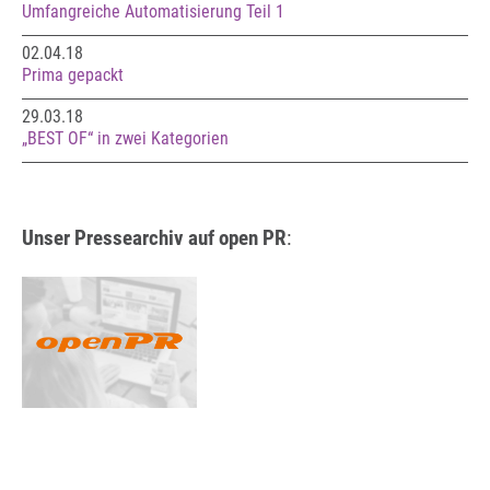
Umfangreiche Automatisierung Teil 1
02.04.18
Prima gepackt
29.03.18
„BEST OF“ in zwei Kategorien
Unser Pressearchiv auf open PR
: