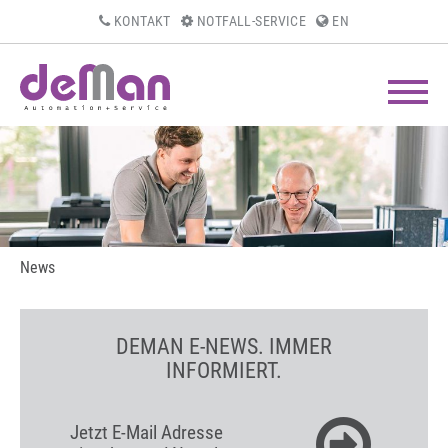
KONTAKT
NOTFALL-SERVICE
EN
News
DEMAN E-NEWS. IMMER
INFORMIERT.
Jetzt E-Mail Adresse