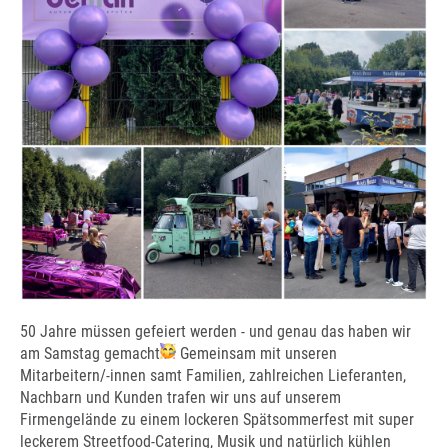
50 Jahre müssen gefeiert werden - und genau das haben wir
am Samstag gemacht
Gemeinsam mit unseren
Mitarbeitern/-innen samt Familien, zahlreichen Lieferanten,
Nachbarn und Kunden trafen wir uns auf unserem
Firmengelände zu einem lockeren Spätsommerfest mit super
leckerem Streetfood-Catering, Musik und natürlich kühlen