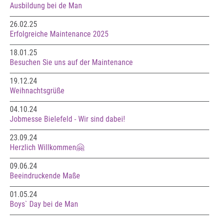
Ausbildung bei de Man
26.02.25
Erfolgreiche Maintenance 2025
18.01.25
Besuchen Sie uns auf der Maintenance
19.12.24
Weihnachtsgrüße
04.10.24
Jobmesse Bielefeld - Wir sind dabei!
23.09.24
Herzlich Willkommen🤗
09.06.24
Beeindruckende Maße
01.05.24
Boys` Day bei de Man