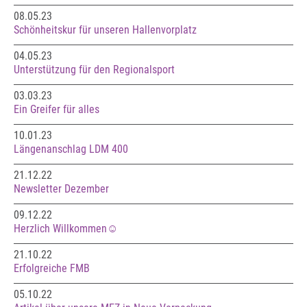
08.05.23
Schönheitskur für unseren Hallenvorplatz
04.05.23
Unterstützung für den Regionalsport
03.03.23
Ein Greifer für alles
10.01.23
Längenanschlag LDM 400
21.12.22
Newsletter Dezember
09.12.22
Herzlich Willkommen☺️
21.10.22
Erfolgreiche FMB
05.10.22