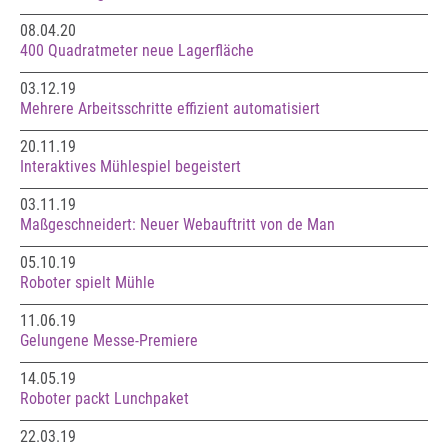
08.04.20
400 Quadratmeter neue Lagerfläche
03.12.19
Mehrere Arbeitsschritte effizient automatisiert
20.11.19
Interaktives Mühlespiel begeistert
03.11.19
Maßgeschneidert: Neuer Webauftritt von de Man
05.10.19
Roboter spielt Mühle
11.06.19
Gelungene Messe-Premiere
14.05.19
Roboter packt Lunchpaket
22.03.19