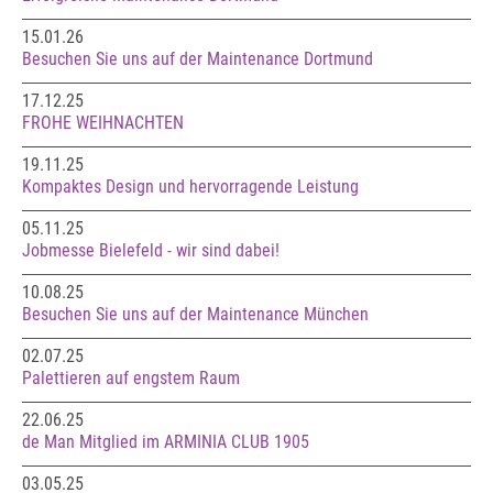
15.01.26
Besuchen Sie uns auf der Maintenance Dortmund
17.12.25
FROHE WEIHNACHTEN
19.11.25
Kompaktes Design und hervorragende Leistung
05.11.25
Jobmesse Bielefeld - wir sind dabei!
10.08.25
Besuchen Sie uns auf der Maintenance München
02.07.25
Palettieren auf engstem Raum
22.06.25
de Man Mitglied im ARMINIA CLUB 1905
03.05.25