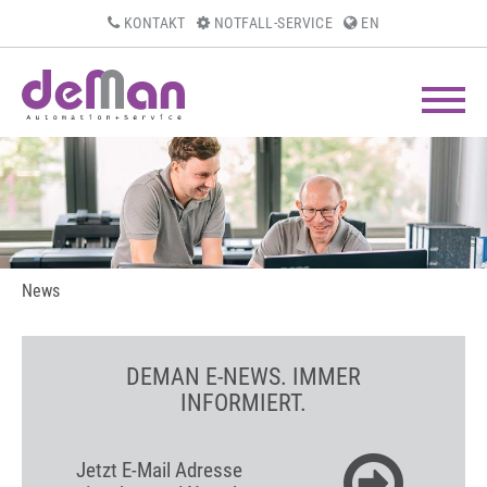
KONTAKT
NOTFALL-SERVICE
EN
News
DEMAN E-NEWS. IMMER
INFORMIERT.
Jetzt E-Mail Adresse