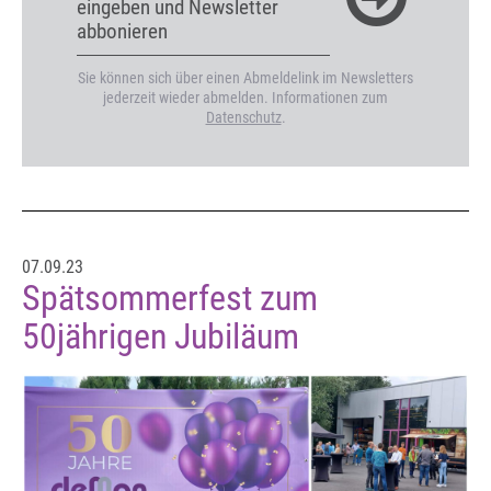
eingeben und Newsletter
abbonieren
Sie können sich über einen Abmeldelink im Newsletters
jederzeit wieder abmelden. Informationen zum
Datenschutz
.
07.09.23
Spätsommerfest zum
50jährigen Jubiläum