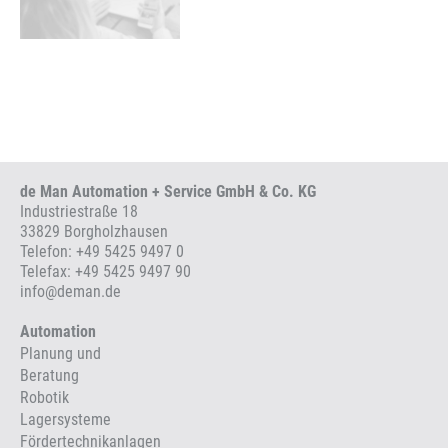
de Man Automation + Service GmbH & Co. KG
Industriestraße 18
33829 Borgholzhausen
Telefon:
+49 5425 9497 0
Telefax: +49 5425 9497 90
info
@
deman.de
Automation
Planung und
Beratung
Robotik
Lagersysteme
Fördertechnikanlagen