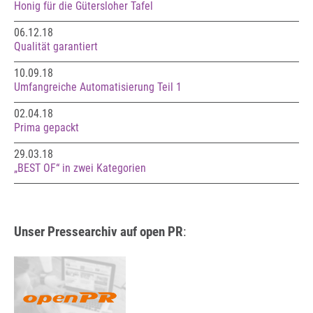
Honig für die Gütersloher Tafel
06.12.18
Qualität garantiert
10.09.18
Umfangreiche Automatisierung Teil 1
02.04.18
Prima gepackt
29.03.18
„BEST OF“ in zwei Kategorien
Unser Pressearchiv auf open PR
: