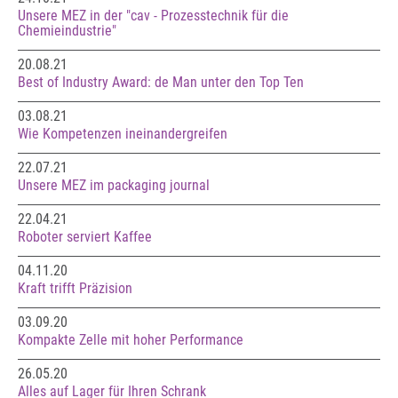
Unsere MEZ in der "cav - Prozesstechnik für die
Chemieindustrie"
20.08.21
Best of Industry Award: de Man unter den Top Ten
03.08.21
Wie Kompetenzen ineinandergreifen
22.07.21
Unsere MEZ im packaging journal
22.04.21
Roboter serviert Kaffee
04.11.20
Kraft trifft Präzision
03.09.20
Kompakte Zelle mit hoher Performance
26.05.20
Alles auf Lager für Ihren Schrank