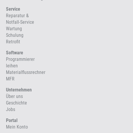
Service
Reparatur &
Notfall-Service
Wartung
Schulung
Retrofit
Software
Programmierer
leihen
Materialflussrechner
MFR
Unternehmen
Über uns
Geschichte
Jobs
Portal
Mein Konto