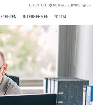
KONTAKT
NOTFALL-SERVICE
EN
FERENZEN
UNTERNEHMEN
PORTAL