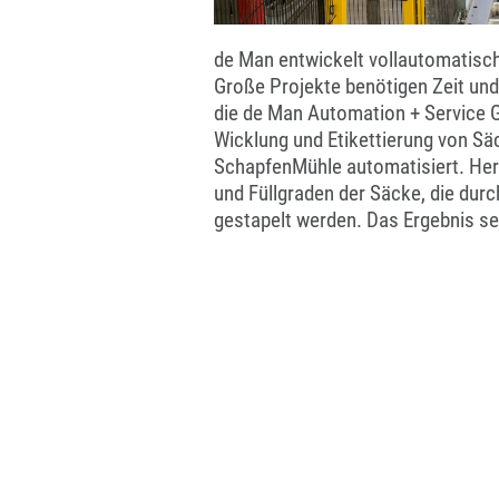
de Man entwickelt vollautomatisch
Große Projekte benötigen Zeit und
die de Man Automation + Service 
Wicklung und Etikettierung von Sä
SchapfenMühle automatisiert. Her
und Füllgraden der Säcke, die durc
gestapelt werden. Das Ergebnis s