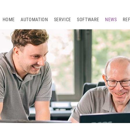
HOME
AUTOMATION
SERVICE
SOFTWARE
NEWS
RE