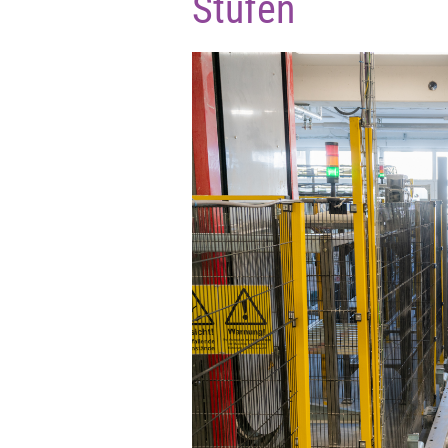
Stufen