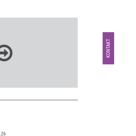
KONTAKT
.26