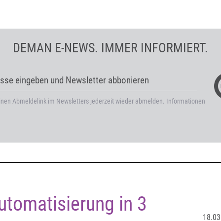
DEMAN E-NEWS. IMMER INFORMIERT.
esse eingeben und Newsletter abbonieren
einen Abmeldelink im Newsletters jederzeit wieder abmelden. Informationen
tomatisierung in 3
18.03