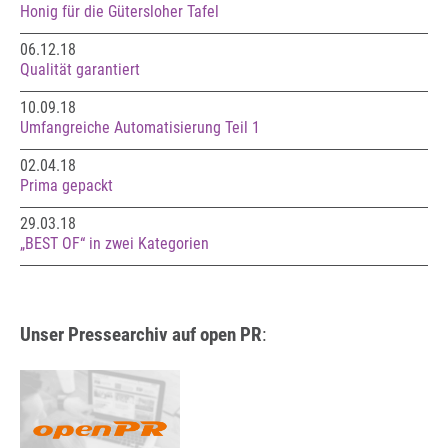
Honig für die Gütersloher Tafel
06.12.18
Qualität garantiert
10.09.18
Umfangreiche Automatisierung Teil 1
02.04.18
Prima gepackt
29.03.18
„BEST OF“ in zwei Kategorien
Unser Pressearchiv auf open PR
: