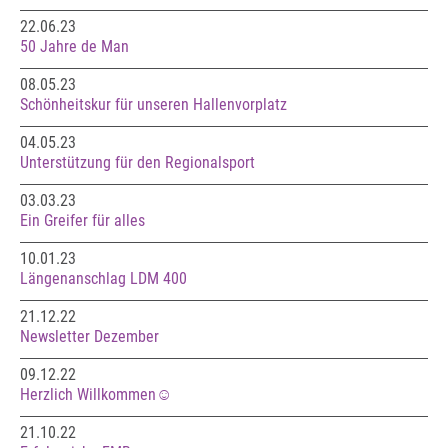
22.06.23
50 Jahre de Man
08.05.23
Schönheitskur für unseren Hallenvorplatz
04.05.23
Unterstützung für den Regionalsport
03.03.23
Ein Greifer für alles
10.01.23
Längenanschlag LDM 400
21.12.22
Newsletter Dezember
09.12.22
Herzlich Willkommen☺️
21.10.22