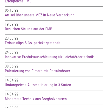
Erfolgreiche FMB
05.10.22
Artikel über unsere MEZ in Neue Verpackung
19.09.22
Besuchen Sie uns auf der FMB
23.08.22
Erdnussflips & Co. perfekt gestapelt
24.06.22
Innovative Produktausschleusung für Leichtfördertechnik
30.05.22
Palettierung von Eimern mit Portalroboter
14.04.22
Umfangreiche Automatisierung in 3 Stufen
14.04.22
Modernste Technik aus Borgholzhausen