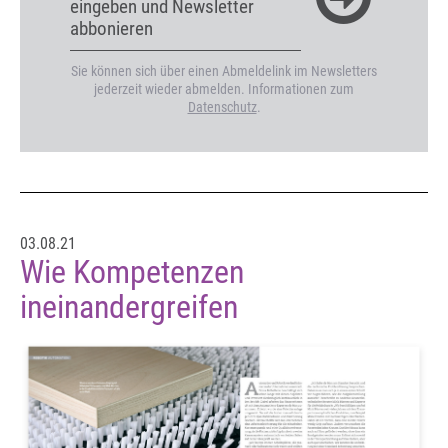
eingeben und Newsletter
abbonieren
Sie können sich über einen Abmeldelink im Newsletters
jederzeit wieder abmelden. Informationen zum
Datenschutz
.
03.08.21
Wie Kompetenzen
ineinandergreifen