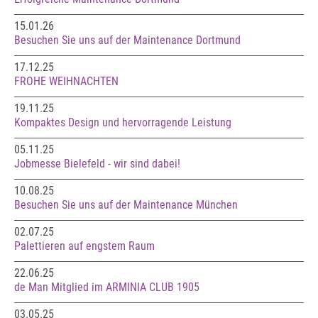
15.01.26
Besuchen Sie uns auf der Maintenance Dortmund
17.12.25
FROHE WEIHNACHTEN
19.11.25
Kompaktes Design und hervorragende Leistung
05.11.25
Jobmesse Bielefeld - wir sind dabei!
10.08.25
Besuchen Sie uns auf der Maintenance München
02.07.25
Palettieren auf engstem Raum
22.06.25
de Man Mitglied im ARMINIA CLUB 1905
03.05.25