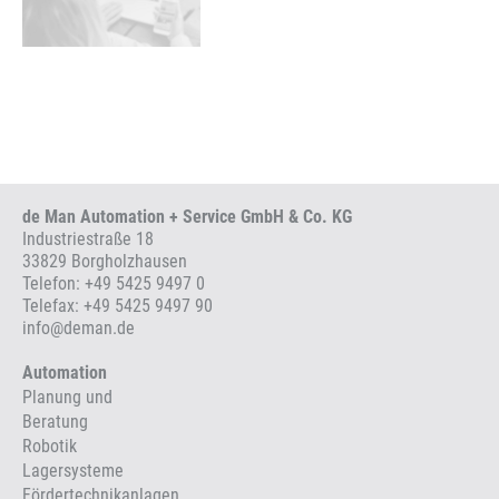
de Man Automation + Service GmbH & Co. KG
Industriestraße 18
33829 Borgholzhausen
Telefon:
+49 5425 9497 0
Telefax: +49 5425 9497 90
info
@
deman.de
Automation
Planung und
Beratung
Robotik
Lagersysteme
Fördertechnikanlagen