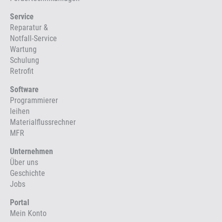
Service
Reparatur &
Notfall-Service
Wartung
Schulung
Retrofit
Software
Programmierer
leihen
Materialflussrechner
MFR
Unternehmen
Über uns
Geschichte
Jobs
Portal
Mein Konto