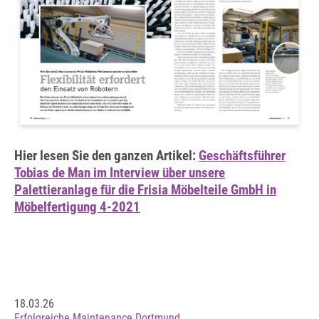
Hier lesen Sie den ganzen Artikel:
Geschäftsführer
Tobias de Man im Interview über unsere
Palettieranlage für die Frisia Möbelteile GmbH in
Möbelfertigung 4-2021
18.03.26
Erfolgreiche Maintenance Dortmund