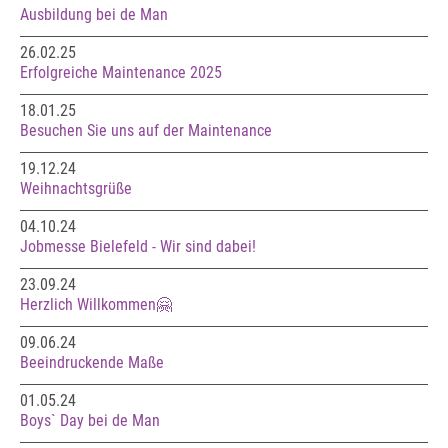
Ausbildung bei de Man
26.02.25
Erfolgreiche Maintenance 2025
18.01.25
Besuchen Sie uns auf der Maintenance
19.12.24
Weihnachtsgrüße
04.10.24
Jobmesse Bielefeld - Wir sind dabei!
23.09.24
Herzlich Willkommen🤗
09.06.24
Beeindruckende Maße
01.05.24
Boys` Day bei de Man