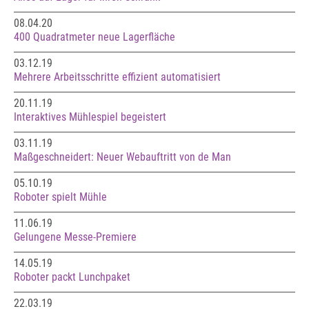
08.04.20
400 Quadratmeter neue Lagerfläche
03.12.19
Mehrere Arbeitsschritte effizient automatisiert
20.11.19
Interaktives Mühlespiel begeistert
03.11.19
Maßgeschneidert: Neuer Webauftritt von de Man
05.10.19
Roboter spielt Mühle
11.06.19
Gelungene Messe-Premiere
14.05.19
Roboter packt Lunchpaket
22.03.19