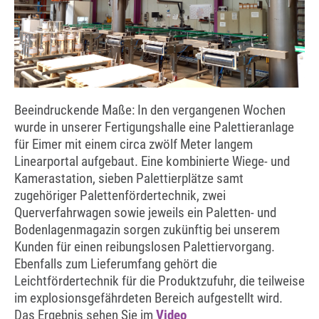
Beeindruckende Maße: In den vergangenen Wochen
wurde in unserer Fertigungshalle eine Palettieranlage
für Eimer mit einem circa zwölf Meter langem
Linearportal aufgebaut. Eine kombinierte Wiege- und
Kamerastation, sieben Palettierplätze samt
zugehöriger Palettenfördertechnik, zwei
Querverfahrwagen sowie jeweils ein Paletten- und
Bodenlagenmagazin sorgen zukünftig bei unserem
Kunden für einen reibungslosen Palettiervorgang.
Ebenfalls zum Lieferumfang gehört die
Leichtfördertechnik für die Produktzufuhr, die teilweise
im explosionsgefährdeten Bereich aufgestellt wird.
Das Ergebnis sehen Sie im
Video