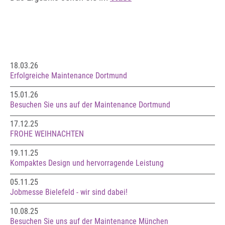
18.03.26
Erfolgreiche Maintenance Dortmund
15.01.26
Besuchen Sie uns auf der Maintenance Dortmund
17.12.25
FROHE WEIHNACHTEN
19.11.25
Kompaktes Design und hervorragende Leistung
05.11.25
Jobmesse Bielefeld - wir sind dabei!
10.08.25
Besuchen Sie uns auf der Maintenance München