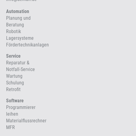
Automation
Planung und
Beratung
Robotik
Lagersysteme
Fördertechnikanlagen
Service
Reparatur &
Notfall-Service
Wartung
Schulung
Retrofit
Software
Programmierer
leihen
Materialflussrechner
MFR