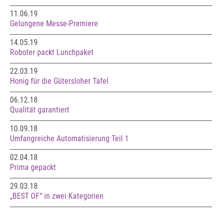
11.06.19
Gelungene Messe-Premiere
14.05.19
Roboter packt Lunchpaket
22.03.19
Honig für die Gütersloher Tafel
06.12.18
Qualität garantiert
10.09.18
Umfangreiche Automatisierung Teil 1
02.04.18
Prima gepackt
29.03.18
„BEST OF“ in zwei Kategorien