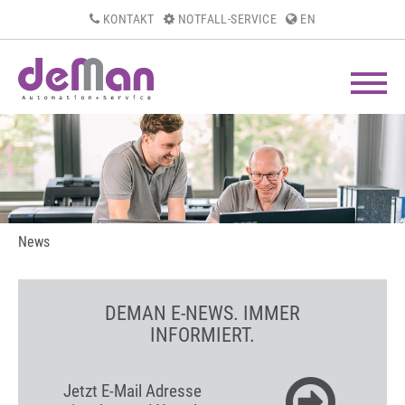
KONTAKT
NOTFALL-SERVICE
EN
News
DEMAN E-NEWS. IMMER
INFORMIERT.
Jetzt E-Mail Adresse