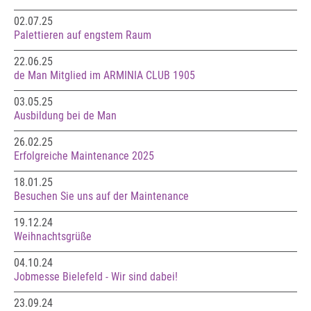
02.07.25
Palettieren auf engstem Raum
22.06.25
de Man Mitglied im ARMINIA CLUB 1905
03.05.25
Ausbildung bei de Man
26.02.25
Erfolgreiche Maintenance 2025
18.01.25
Besuchen Sie uns auf der Maintenance
19.12.24
Weihnachtsgrüße
04.10.24
Jobmesse Bielefeld - Wir sind dabei!
23.09.24