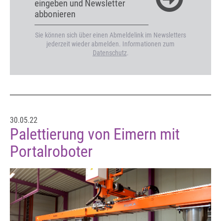
eingeben und Newsletter
abbonieren
Sie können sich über einen Abmeldelink im Newsletters
jederzeit wieder abmelden. Informationen zum
Datenschutz
.
30.05.22
Palettierung von Eimern mit
Portalroboter