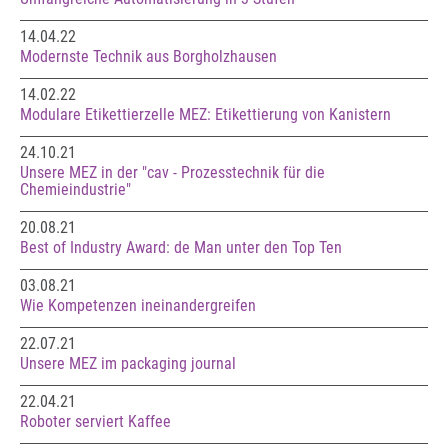
14.04.22
Modernste Technik aus Borgholzhausen
14.02.22
Modulare Etikettierzelle MEZ: Etikettierung von Kanistern
24.10.21
Unsere MEZ in der "cav - Prozesstechnik für die
Chemieindustrie"
20.08.21
Best of Industry Award: de Man unter den Top Ten
03.08.21
Wie Kompetenzen ineinandergreifen
22.07.21
Unsere MEZ im packaging journal
22.04.21
Roboter serviert Kaffee