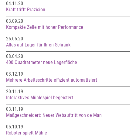
04.11.20
Kraft trifft Präzision
03.09.20
Kompakte Zelle mit hoher Performance
26.05.20
Alles auf Lager für Ihren Schrank
08.04.20
400 Quadratmeter neue Lagerfläche
03.12.19
Mehrere Arbeitsschritte effizient automatisiert
20.11.19
Interaktives Mühlespiel begeistert
03.11.19
Maßgeschneidert: Neuer Webauftritt von de Man
05.10.19
Roboter spielt Mühle